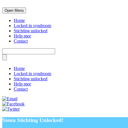
Open Menu
Home
Locked in syndroom
Stichting unlocked
Help mee
Contact
Home
Locked in syndroom
Stichting unlocked
Help mee
Contact
Steun Stichting Unlocked!