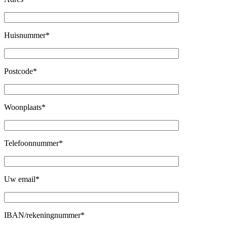
Huisnummer*
Postcode*
Woonplaats*
Telefoonnummer*
Uw email*
IBAN/rekeningnummer*